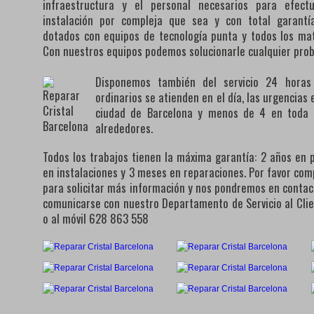
infraestructura y el personal necesarios para efect
instalación por compleja que sea y con total garantí
dotados con equipos de tecnología punta y todos los mat
Con nuestros equipos podemos solucionarle cualquier pro
Disponemos también del servicio 24 horas 
ordinarios se atienden en el día, las urgencias
ciudad de Barcelona y menos de 4 en toda l
alrededores.
Todos los trabajos tienen la máxima garantía: 2 años en 
en instalaciones y 3 meses en reparaciones. Por favor com
para solicitar más información y nos pondremos en conta
comunicarse con nuestro Departamento de Servicio al Cli
o al móvil 628 863 558