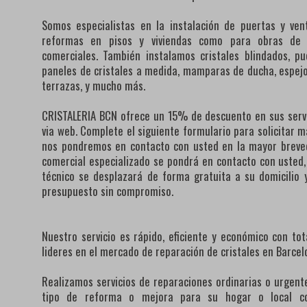
Somos especialistas en la instalación de puertas y ven
reformas en pisos y viviendas como para obras de lo
comerciales. También instalamos cristales blindados, pu
paneles de cristales a medida, mamparas de ducha, espejos
terrazas, y mucho más.
CRISTALERIA BCN ofrece un 15% de descuento en sus servi
via web. Complete el siguiente formulario para solicitar 
nos pondremos en contacto con usted en la mayor breve
comercial especializado se pondrá en contacto con usted, 
técnico se desplazará de forma gratuita a su domicilio y
presupuesto sin compromiso.
Nuestro servicio es rápido, eficiente y económico con to
lideres en el mercado de reparación de cristales en Barcel
Realizamos servicios de reparaciones ordinarias o urgente
tipo de reforma o mejora para su hogar o local co