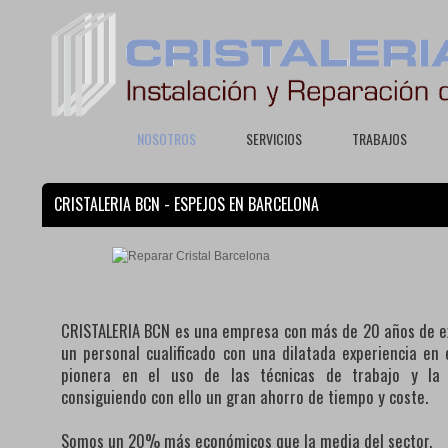
NOSOTROS
SERVICIOS
TRABAJOS
CRISTALERIA BCN - ESPEJOS EN BARCELONA
CRISTALERIA BCN es una empresa con más de 20 años de ex
un personal cualificado con una dilatada experiencia e
pionera en el uso de las técnicas de trabajo y la
consiguiendo con ello un gran ahorro de tiempo y coste.
Somos un 20% más económicos que la media del sector.