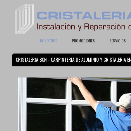
NOSOTROS
PROMOCIONES
SERVICIOS
CRISTALERIA BCN - CARPINTERIA DE ALUMINIO Y CRISTALERIA 