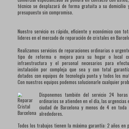
técnico se desplazará de forma gratuita a su domicilio y
presupuesto sin compromiso.
Nuestro servicio es rápido, eficiente y económico con to
lideres en el mercado de reparación de cristales en Barcel
Realizamos servicios de reparaciones ordinarias o urgente
tipo de reforma o mejora para su hogar o local co
infraestructura y el personal necesarios para efect
instalación por compleja que sea y con total garantí
dotados con equipos de tecnología punta y todos los mat
Con nuestros equipos podemos solucionarle cualquier pro
Disponemos también del servicio 24 horas 
ordinarios se atienden en el día, las urgencias
ciudad de Barcelona y menos de 4 en toda l
alrededores.
Todos los trabajos tienen la máxima garantía: 2 años en 