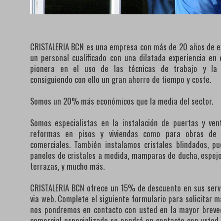
CRISTALERIA BCN es una empresa con más de 20 años de ex
un personal cualificado con una dilatada experiencia e
pionera en el uso de las técnicas de trabajo y la
consiguiendo con ello un gran ahorro de tiempo y coste.
Somos un 20% más económicos que la media del sector.
Somos especialistas en la instalación de puertas y ven
reformas en pisos y viviendas como para obras de lo
comerciales. También instalamos cristales blindados, pu
paneles de cristales a medida, mamparas de ducha, espejos
terrazas, y mucho más.
CRISTALERIA BCN ofrece un 15% de descuento en sus servi
via web. Complete el siguiente formulario para solicitar 
nos pondremos en contacto con usted en la mayor breve
comercial especializado se pondrá en contacto con usted, 